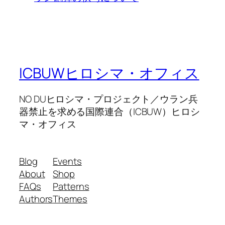
ICBUWヒロシマ・オフィス
NO DUヒロシマ・プロジェクト／ウラン兵
器禁止を求める国際連合（ICBUW）ヒロシ
マ・オフィス
Blog
Events
About
Shop
FAQs
Patterns
Authors
Themes