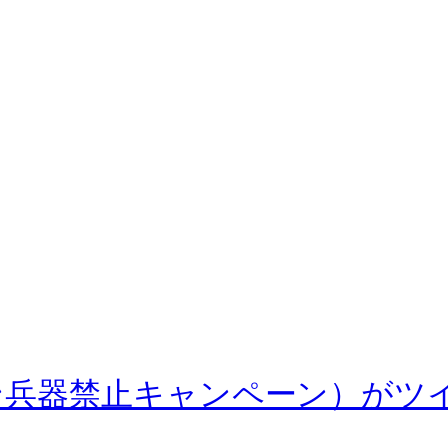
化ウラン兵器禁止キャンペーン）が