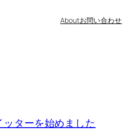
About
お問い合わせ
ツイッターを始めました