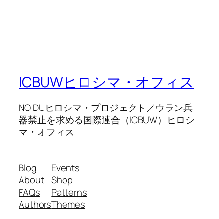
ICBUWヒロシマ・オフィス
NO DUヒロシマ・プロジェクト／ウラン兵
器禁止を求める国際連合（ICBUW）ヒロシ
マ・オフィス
Blog
Events
About
Shop
FAQs
Patterns
Authors
Themes