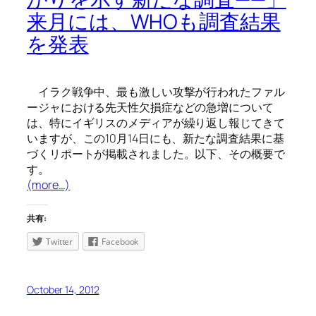
来月には、WHOも調査結果
を発表
イラク戦争中、最も激しい攻撃が行われたファル
ージャにおける先天性欠損症などの急増について
は、特にイギリスのメディアが繰り返し報じてきて
いますが、この10月14日にも、新たな調査結果に基
づくリポートが掲載されました。以下、その概要で
す。
(more…)
共有:
Twitter
Facebook
October 14, 2012