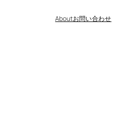
About
お問い合わせ