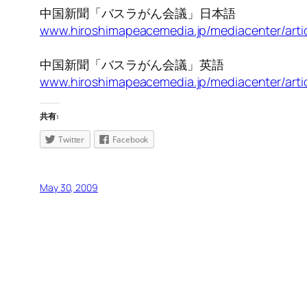
中国新聞「バスラがん会議」日本語
www.hiroshimapeacemedia.jp/mediacenter/art
中国新聞「バスラがん会議」英語
www.hiroshimapeacemedia.jp/mediacenter/art
共有:
Twitter
Facebook
May 30, 2009