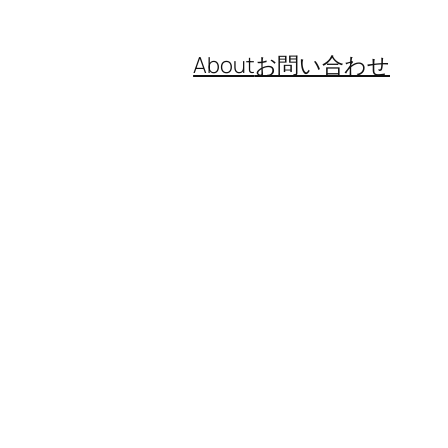
About
お問い合わせ