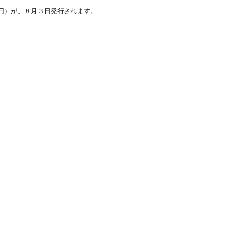
円）が、８月３日発行されます。