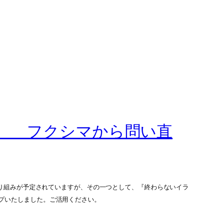
フクシマから問い直
な取り組みが予定されていますが、その一つとして、『終わらないイラ
プいたしました。ご活用ください。