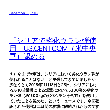
December 10, 2016
「シリアで劣化ウラン弾使
用」US.CENTCOM（米中央
軍）認める
１）今まで米軍は、シリアにおいて劣化ウラン弾が
使われることはない、と主張してきていましたが、
少なくとも2015年11月18日と23日、シリアにおけ
るA-10攻撃機による爆撃において5,100発の劣化ウ
ラン弾（約1500kgの劣化ウランを含有）を使用し
ていたことを認めた、というニュースです。今回確
認された使用は二日間の攻撃に限的されたものです