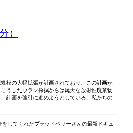
6分）
掘規模の大幅拡張が計画されており、この計画が
。こうしたウラン採掘からは厖大な放射性廃棄物
て、計画を強引に進めようとしている。私たちの
告をしてくれたブラッドベリーさんの最新ドキュ