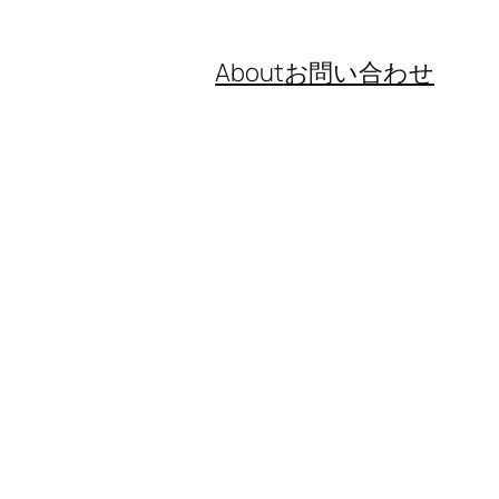
About
お問い合わせ