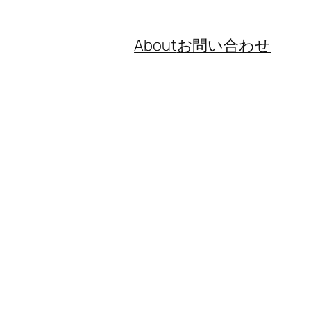
About
お問い合わせ