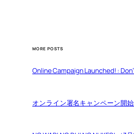
MORE POSTS
Online Campaign Launched! : Don
オンライン署名キャンペーン開始