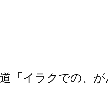
道「イラクでの、が