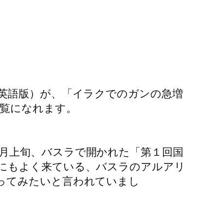
英語版）が、「イラクでのガンの急増
覧になれます。
月上旬、バスラで開かれた「第１回国
にもよく来ている、バスラのアルアリ
ってみたいと言われていまし