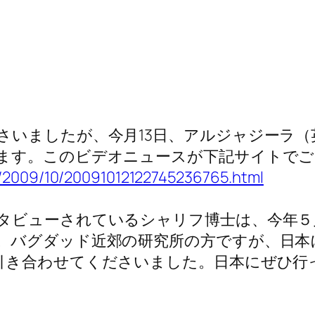
いましたが、今月13日、アルジャジーラ（
ます。このビデオニュースが下記サイトでご
t/2009/10/20091012122745236765.html
ビューされているシャリフ博士は、今年５
。バグダッド近郊の研究所の方ですが、日本
引き合わせてくださいました。日本にぜひ行