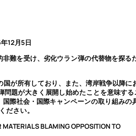
年12月5日
的非難を受け、劣化ウラン弾の代替物を探る
国が所有しており、また、湾岸戦争以降に
弾問題が大きく展開し始めたことを意味する
、国際社会・国際キャンペーンの取り組みの
ご覧ください。
 MATERIALS BLAMING OPPOSITION TO