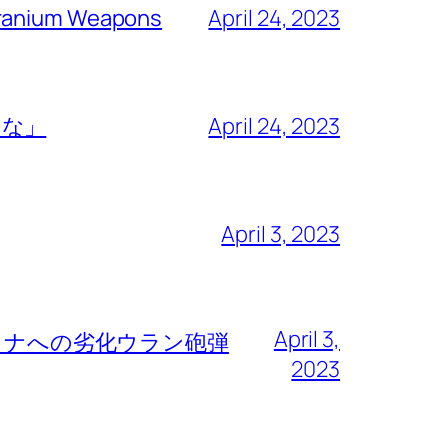
 Uranium Weapons
April 24, 2023
るな」
April 24, 2023
April 3, 2023
April 3,
ライナへの劣化ウラン砲弾
2023