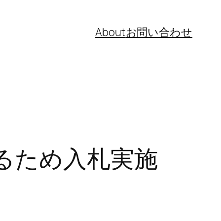
About
お問い合わせ
るため入札実施