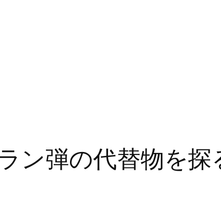
ラン弾の代替物を探